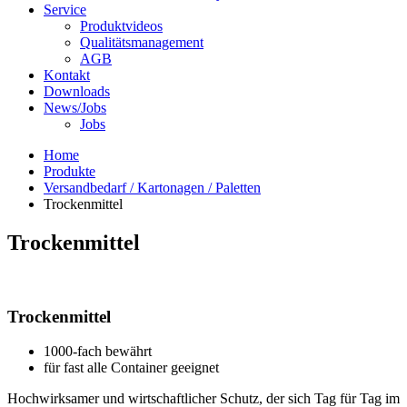
Service
Produktvideos
Qualitätsmanagement
AGB
Kontakt
Downloads
News/Jobs
Jobs
Home
Produkte
Versandbedarf / Kartonagen / Paletten
Trockenmittel
Trockenmittel
Trockenmittel
1000-fach bewährt
für fast alle Container geeignet
Hochwirksamer und wirtschaftlicher Schutz, der sich Tag für Tag im