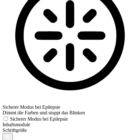
Sicherer Modus bei Epilepsie
Dimmt die Farben und stoppt das Blinken
Sicherer Modus bei Epilepsie
Inhaltsmodule
Schriftgröße