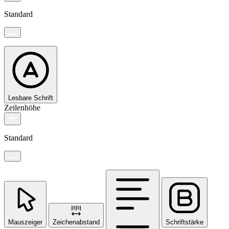
Standard
Lesbare Schrift
Zeilenhöhe
Standard
Mauszeiger
Zeichenabstand
Schriftstärke