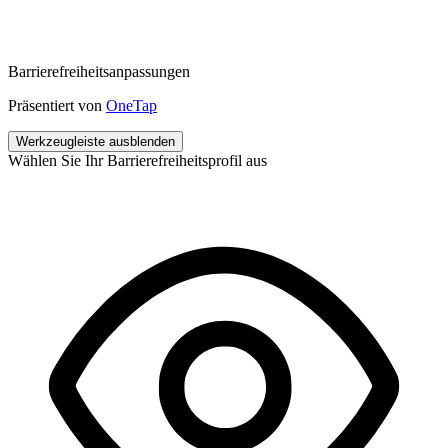
Barrierefreiheitsanpassungen
Präsentiert von
OneTap
Werkzeugleiste ausblenden
Wählen Sie Ihr Barrierefreiheitsprofil aus