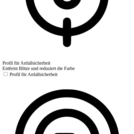
Profil für Anfallsicherheit
Entfernt Blitze und reduziert die Farbe
Profil für Anfallsicherheit