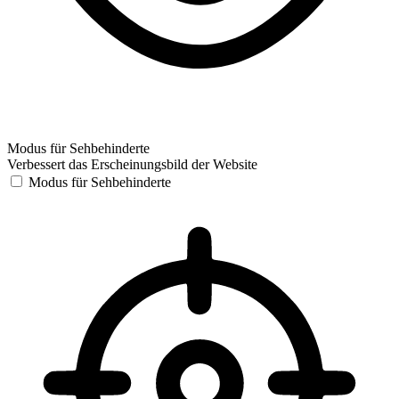
Modus für Sehbehinderte
Verbessert das Erscheinungsbild der Website
Modus für Sehbehinderte