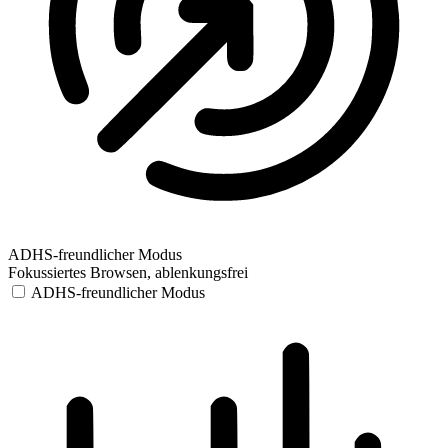
ADHS-freundlicher Modus
Fokussiertes Browsen, ablenkungsfrei
ADHS-freundlicher Modus