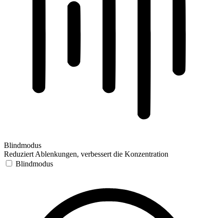
Blindmodus
Reduziert Ablenkungen, verbessert die Konzentration
Blindmodus