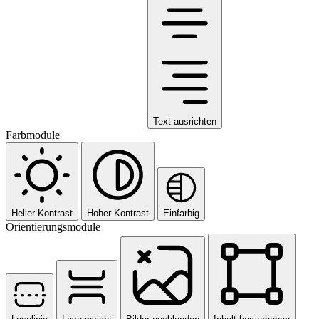
Text ausrichten
Farbmodule
Heller Kontrast
Hoher Kontrast
Einfarbig
Orientierungsmodule