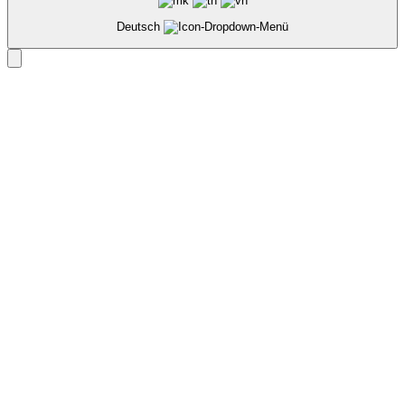
Deutsch