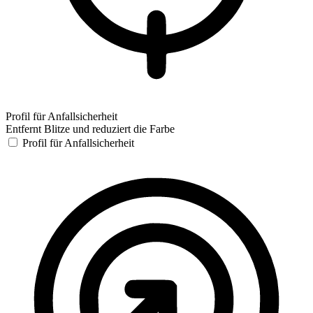
Profil für Anfallsicherheit
Entfernt Blitze und reduziert die Farbe
Profil für Anfallsicherheit