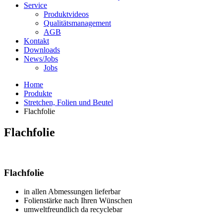
Service
Produktvideos
Qualitätsmanagement
AGB
Kontakt
Downloads
News/Jobs
Jobs
Home
Produkte
Stretchen, Folien und Beutel
Flachfolie
Flachfolie
Flachfolie
in allen Abmessungen lieferbar
Folienstärke nach Ihren Wünschen
umweltfreundlich da recyclebar