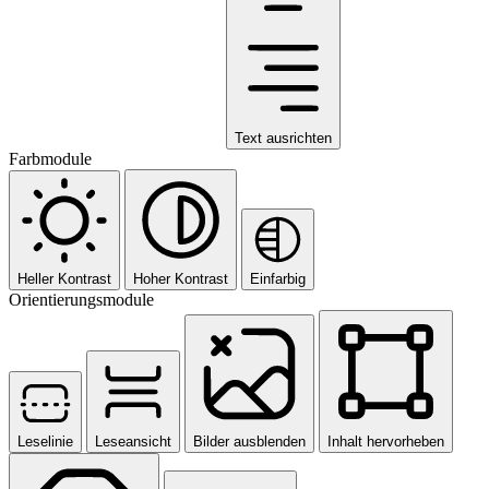
Text ausrichten
Farbmodule
Heller Kontrast
Hoher Kontrast
Einfarbig
Orientierungsmodule
Leselinie
Leseansicht
Bilder ausblenden
Inhalt hervorheben