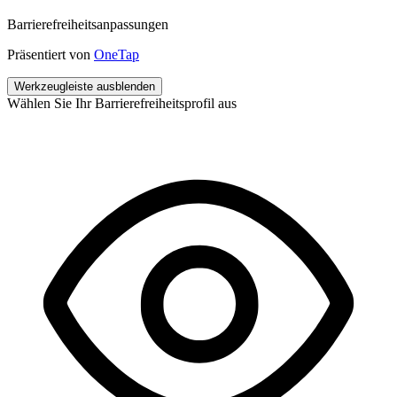
Barrierefreiheitsanpassungen
Präsentiert von
OneTap
Werkzeugleiste ausblenden
Wählen Sie Ihr Barrierefreiheitsprofil aus