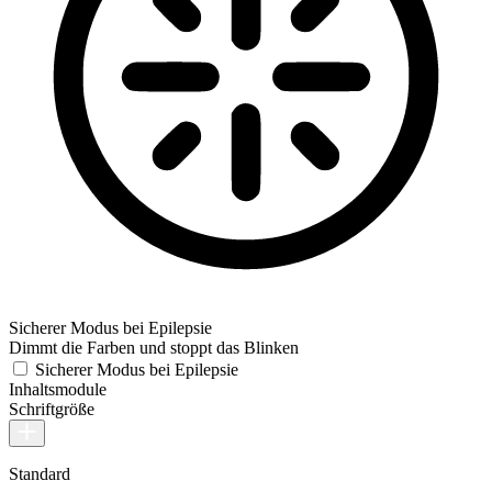
Sicherer Modus bei Epilepsie
Dimmt die Farben und stoppt das Blinken
Sicherer Modus bei Epilepsie
Inhaltsmodule
Schriftgröße
Standard