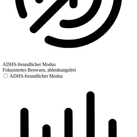
ADHS-freundlicher Modus
Fokussiertes Browsen, ablenkungsfrei
ADHS-freundlicher Modus