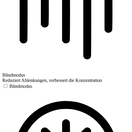
Blindmodus
Reduziert Ablenkungen, verbessert die Konzentration
Blindmodus