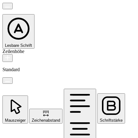
Lesbare Schrift
Zeilenhöhe
Standard
Mauszeiger
Zeichenabstand
Schriftstärke