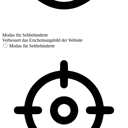
Modus für Sehbehinderte
Verbessert das Erscheinungsbild der Website
Modus für Sehbehinderte