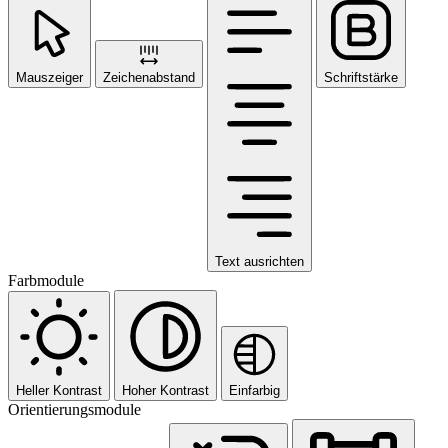
Mauszeiger
Zeichenabstand
Schriftstärke
Text ausrichten
Farbmodule
Heller Kontrast
Hoher Kontrast
Einfarbig
Orientierungsmodule