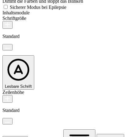
Dimmt die Farben und stoppt das Blinken
Sicherer Modus bei Epilepsie
Inhaltsmodule
Schriftgröße
Standard
Lesbare Schrift
Zeilenhöhe
Standard