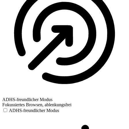
ADHS-freundlicher Modus
Fokussiertes Browsen, ablenkungsfrei
ADHS-freundlicher Modus