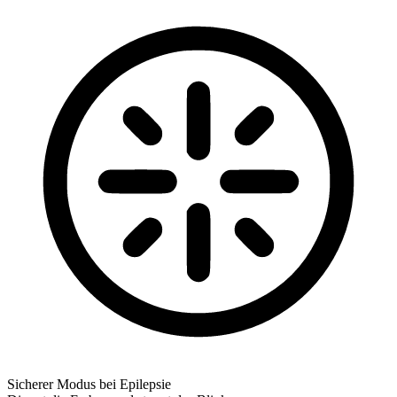
Sicherer Modus bei Epilepsie