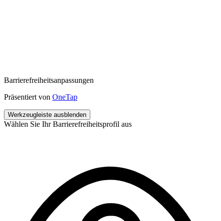
Barrierefreiheitsanpassungen
Präsentiert von
OneTap
Werkzeugleiste ausblenden
Wählen Sie Ihr Barrierefreiheitsprofil aus