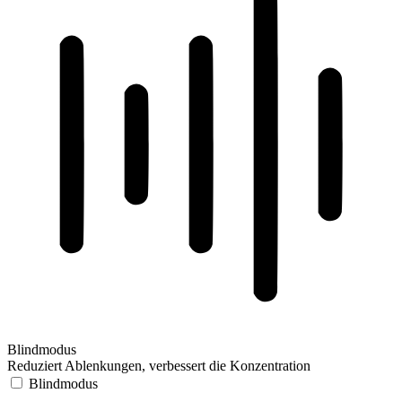
Blindmodus
Reduziert Ablenkungen, verbessert die Konzentration
Blindmodus