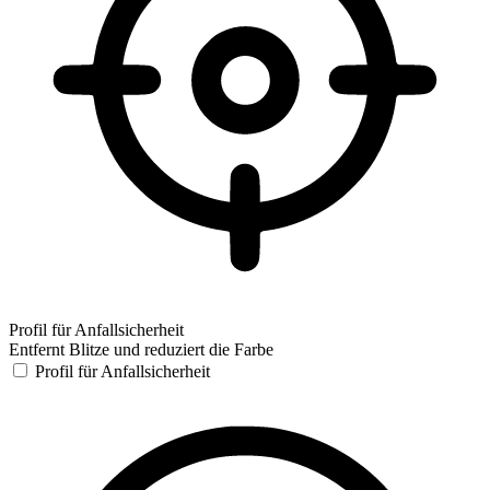
Profil für Anfallsicherheit
Entfernt Blitze und reduziert die Farbe
Profil für Anfallsicherheit