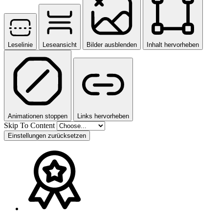
Leselinie
Leseansicht
Bilder ausblenden
Inhalt hervorheben
Animationen stoppen
Links hervorheben
Skip To Content
Einstellungen zurücksetzen