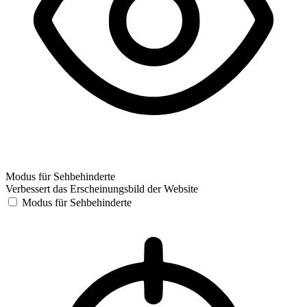
Modus für Sehbehinderte
Verbessert das Erscheinungsbild der Website
Modus für Sehbehinderte