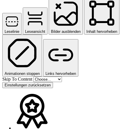
Leselinie
Leseansicht
Bilder ausblenden
Inhalt hervorheben
Animationen stoppen
Links hervorheben
Skip To Content
Einstellungen zurücksetzen