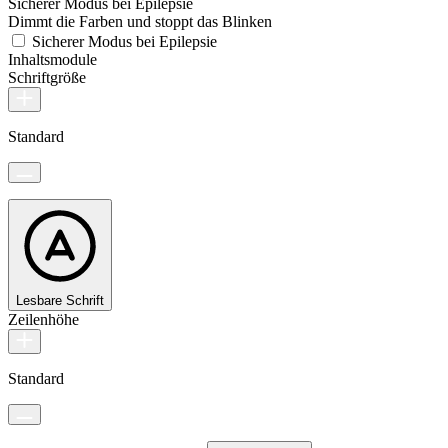
Sicherer Modus bei Epilepsie
Dimmt die Farben und stoppt das Blinken
Sicherer Modus bei Epilepsie
Inhaltsmodule
Schriftgröße
Standard
Lesbare Schrift
Zeilenhöhe
Standard