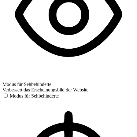
Modus für Sehbehinderte
Verbessert das Erscheinungsbild der Website
Modus für Sehbehinderte