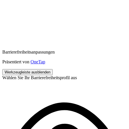
Barrierefreiheitsanpassungen
Präsentiert von
OneTap
Werkzeugleiste ausblenden
Wählen Sie Ihr Barrierefreiheitsprofil aus