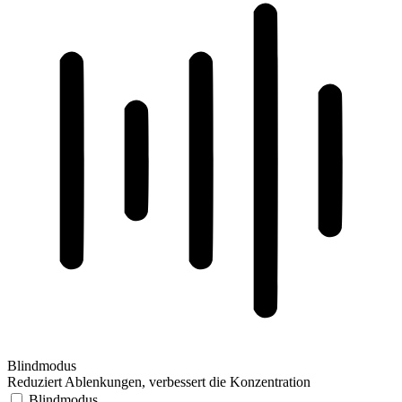
Blindmodus
Reduziert Ablenkungen, verbessert die Konzentration
Blindmodus