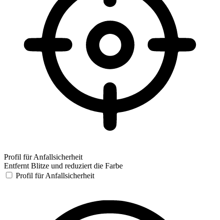
Profil für Anfallsicherheit
Entfernt Blitze und reduziert die Farbe
Profil für Anfallsicherheit