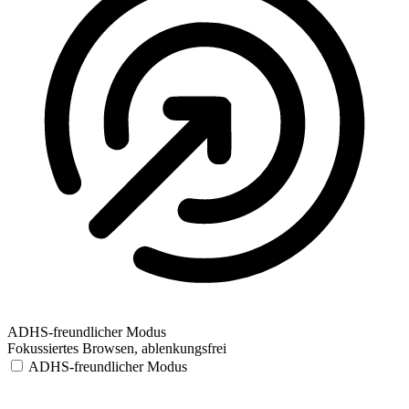
ADHS-freundlicher Modus
Fokussiertes Browsen, ablenkungsfrei
ADHS-freundlicher Modus