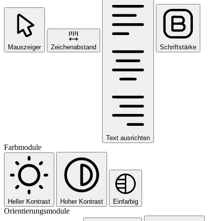
Mauszeiger
Zeichenabstand
Schriftstärke
Text ausrichten
Farbmodule
Heller Kontrast
Hoher Kontrast
Einfarbig
Orientierungsmodule