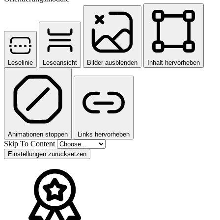
Leselinie
Leseansicht
Bilder ausblenden
Inhalt hervorheben
Animationen stoppen
Links hervorheben
Skip To Content
Einstellungen zurücksetzen