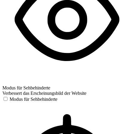
Modus für Sehbehinderte
Verbessert das Erscheinungsbild der Website
Modus für Sehbehinderte