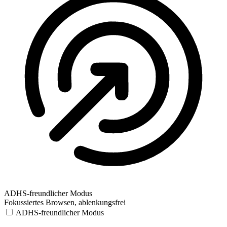
ADHS-freundlicher Modus
Fokussiertes Browsen, ablenkungsfrei
ADHS-freundlicher Modus