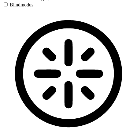
Blindmodus