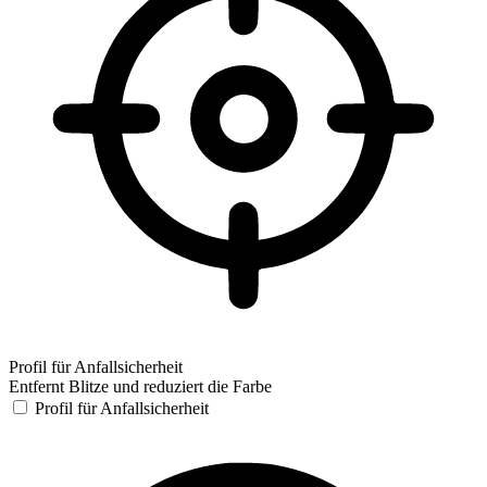
Profil für Anfallsicherheit
Entfernt Blitze und reduziert die Farbe
Profil für Anfallsicherheit