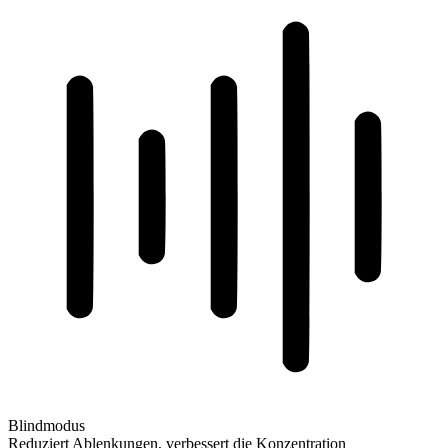
Blindmodus
Reduziert Ablenkungen, verbessert die Konzentration