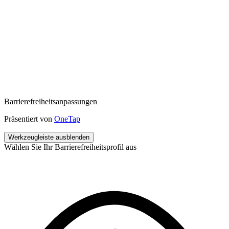
Barrierefreiheitsanpassungen
Präsentiert von
OneTap
Werkzeugleiste ausblenden
Wählen Sie Ihr Barrierefreiheitsprofil aus