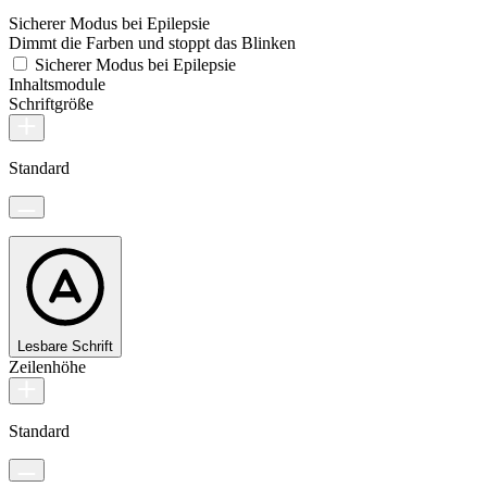
Sicherer Modus bei Epilepsie
Dimmt die Farben und stoppt das Blinken
Sicherer Modus bei Epilepsie
Inhaltsmodule
Schriftgröße
Standard
Lesbare Schrift
Zeilenhöhe
Standard