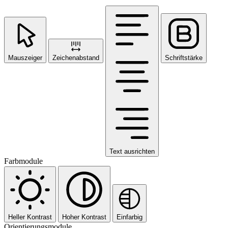
Mauszeiger
Zeichenabstand
Schriftstärke
Text ausrichten
Farbmodule
Heller Kontrast
Hoher Kontrast
Einfarbig
Orientierungsmodule