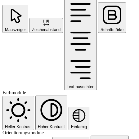
Mauszeiger
Zeichenabstand
Schriftstärke
Text ausrichten
Farbmodule
Heller Kontrast
Hoher Kontrast
Einfarbig
Orientierungsmodule