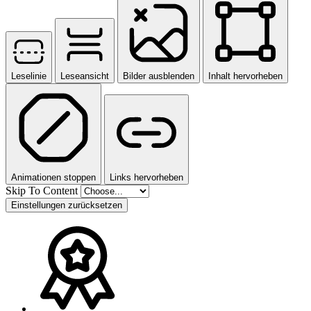
Leselinie
Leseansicht
Bilder ausblenden
Inhalt hervorheben
Animationen stoppen
Links hervorheben
Skip To Content
Einstellungen zurücksetzen