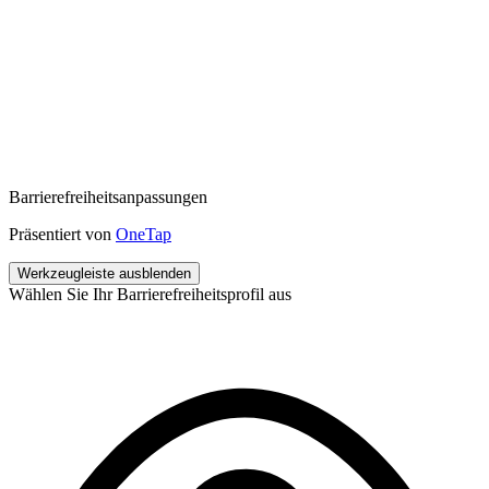
Barrierefreiheitsanpassungen
Präsentiert von
OneTap
Werkzeugleiste ausblenden
Wählen Sie Ihr Barrierefreiheitsprofil aus