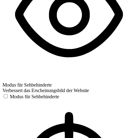
Modus für Sehbehinderte
Verbessert das Erscheinungsbild der Website
Modus für Sehbehinderte