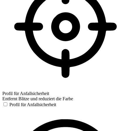
Profil für Anfallsicherheit
Entfernt Blitze und reduziert die Farbe
Profil für Anfallsicherheit