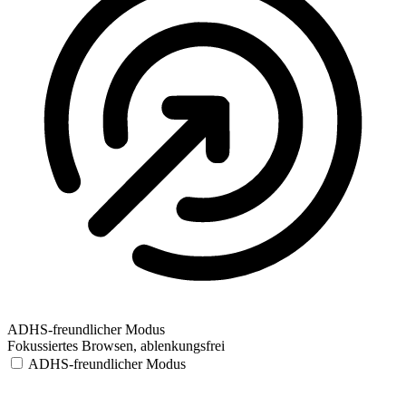
ADHS-freundlicher Modus
Fokussiertes Browsen, ablenkungsfrei
ADHS-freundlicher Modus