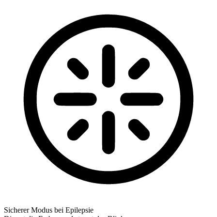
Sicherer Modus bei Epilepsie