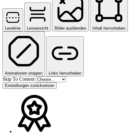
Leselinie
Leseansicht
Bilder ausblenden
Inhalt hervorheben
Animationen stoppen
Links hervorheben
Skip To Content
Einstellungen zurücksetzen