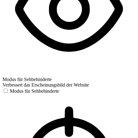
Modus für Sehbehinderte
Verbessert das Erscheinungsbild der Website
Modus für Sehbehinderte