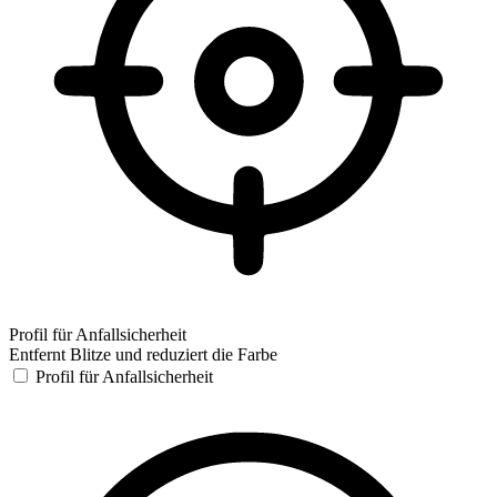
Profil für Anfallsicherheit
Entfernt Blitze und reduziert die Farbe
Profil für Anfallsicherheit