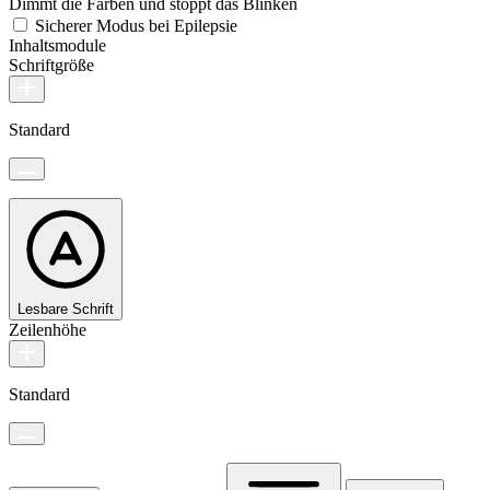
Dimmt die Farben und stoppt das Blinken
Sicherer Modus bei Epilepsie
Inhaltsmodule
Schriftgröße
Standard
Lesbare Schrift
Zeilenhöhe
Standard