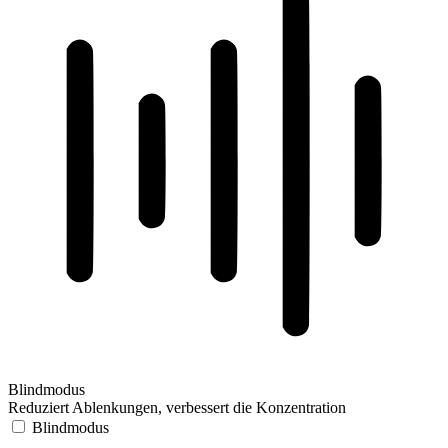
Blindmodus
Reduziert Ablenkungen, verbessert die Konzentration
Blindmodus