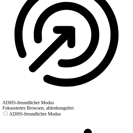
ADHS-freundlicher Modus
Fokussiertes Browsen, ablenkungsfrei
ADHS-freundlicher Modus