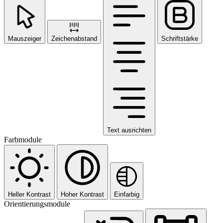
Mauszeiger
Zeichenabstand
Schriftstärke
Text ausrichten
Farbmodule
Heller Kontrast
Hoher Kontrast
Einfarbig
Orientierungsmodule