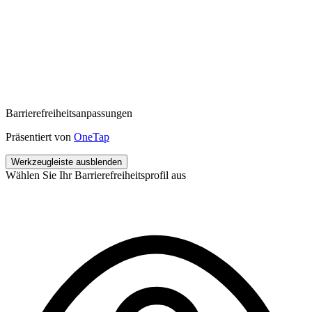
Barrierefreiheitsanpassungen
Präsentiert von
OneTap
Werkzeugleiste ausblenden
Wählen Sie Ihr Barrierefreiheitsprofil aus