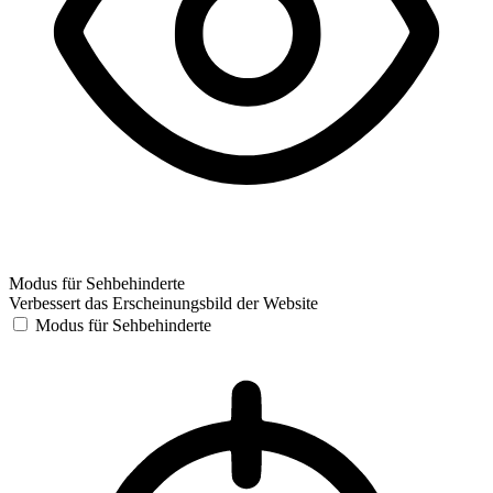
Modus für Sehbehinderte
Verbessert das Erscheinungsbild der Website
Modus für Sehbehinderte