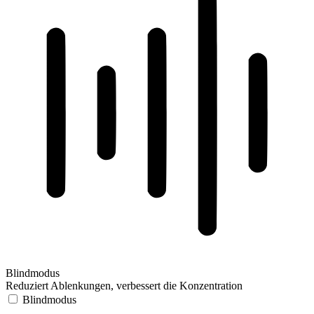
Blindmodus
Reduziert Ablenkungen, verbessert die Konzentration
Blindmodus