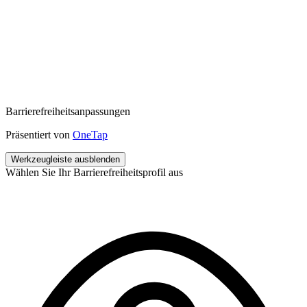
Barrierefreiheitsanpassungen
Präsentiert von
OneTap
Werkzeugleiste ausblenden
Wählen Sie Ihr Barrierefreiheitsprofil aus