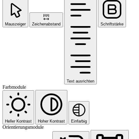
Mauszeiger
Zeichenabstand
Schriftstärke
Text ausrichten
Farbmodule
Heller Kontrast
Hoher Kontrast
Einfarbig
Orientierungsmodule