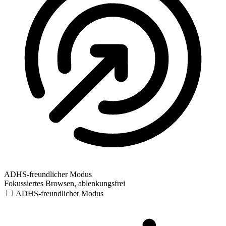
ADHS-freundlicher Modus
Fokussiertes Browsen, ablenkungsfrei
ADHS-freundlicher Modus