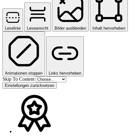
Leselinie
Leseansicht
Bilder ausblenden
Inhalt hervorheben
Animationen stoppen
Links hervorheben
Skip To Content
Einstellungen zurücksetzen