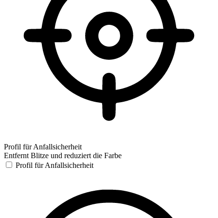
Profil für Anfallsicherheit
Entfernt Blitze und reduziert die Farbe
Profil für Anfallsicherheit