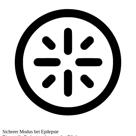
Sicherer Modus bei Epilepsie