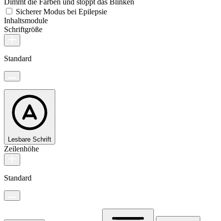
Dimmt die Farben und stoppt das Blinken
Sicherer Modus bei Epilepsie
Inhaltsmodule
Schriftgröße
Standard
Lesbare Schrift
Zeilenhöhe
Standard