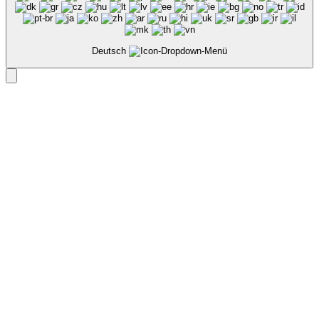
Deutsch