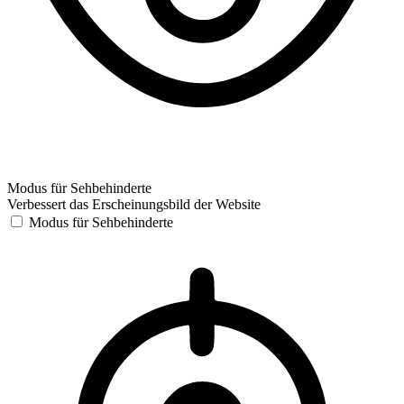
Modus für Sehbehinderte
Verbessert das Erscheinungsbild der Website
Modus für Sehbehinderte