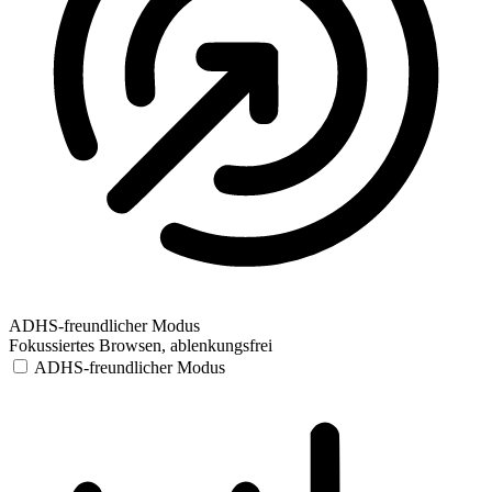
ADHS-freundlicher Modus
Fokussiertes Browsen, ablenkungsfrei
ADHS-freundlicher Modus