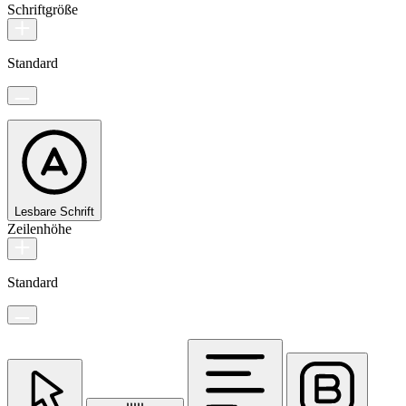
Schriftgröße
Standard
Lesbare Schrift
Zeilenhöhe
Standard