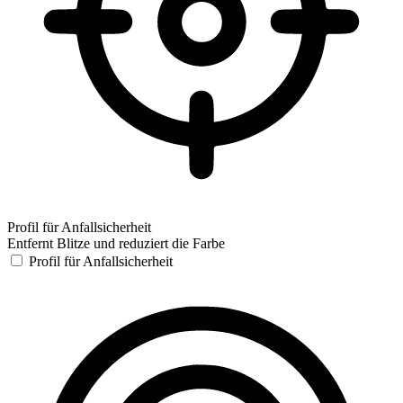
Profil für Anfallsicherheit
Entfernt Blitze und reduziert die Farbe
Profil für Anfallsicherheit