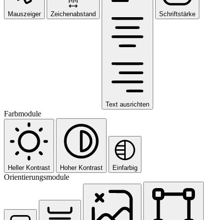
Mauszeiger
Zeichenabstand
Schriftstärke
Text ausrichten
Farbmodule
Heller Kontrast
Hoher Kontrast
Einfarbig
Orientierungsmodule