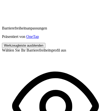
Barrierefreiheitsanpassungen
Präsentiert von
OneTap
Werkzeugleiste ausblenden
Wählen Sie Ihr Barrierefreiheitsprofil aus