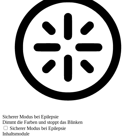
Sicherer Modus bei Epilepsie
Dimmt die Farben und stoppt das Blinken
Sicherer Modus bei Epilepsie
Inhaltsmodule