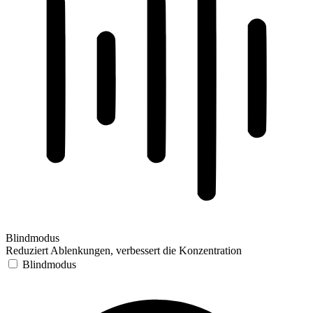
Blindmodus
Reduziert Ablenkungen, verbessert die Konzentration
Blindmodus