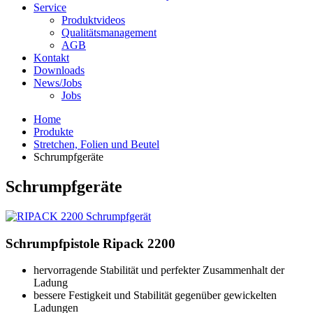
Service
Produktvideos
Qualitätsmanagement
AGB
Kontakt
Downloads
News/Jobs
Jobs
Home
Produkte
Stretchen, Folien und Beutel
Schrumpfgeräte
Schrumpfgeräte
Schrumpfpistole Ripack 2200
hervorragende Stabilität und perfekter Zusammenhalt der
Ladung
bessere Festigkeit und Stabilität gegenüber gewickelten
Ladungen