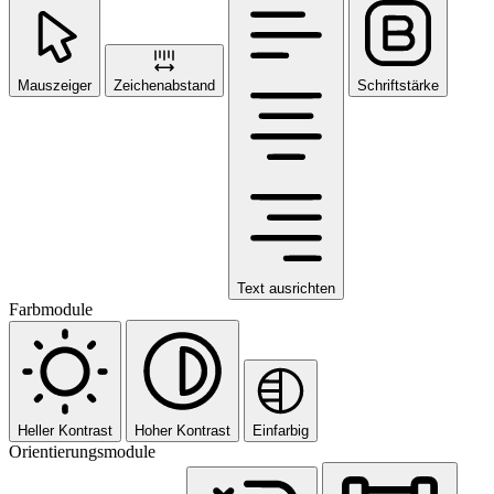
Mauszeiger
Zeichenabstand
Schriftstärke
Text ausrichten
Farbmodule
Heller Kontrast
Hoher Kontrast
Einfarbig
Orientierungsmodule