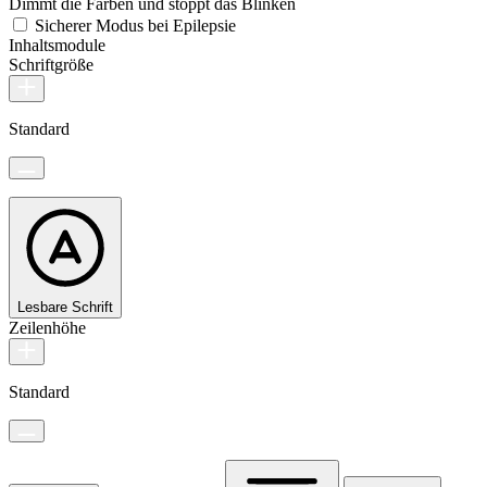
Dimmt die Farben und stoppt das Blinken
Sicherer Modus bei Epilepsie
Inhaltsmodule
Schriftgröße
Standard
Lesbare Schrift
Zeilenhöhe
Standard