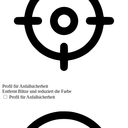
Profil für Anfallsicherheit
Entfernt Blitze und reduziert die Farbe
Profil für Anfallsicherheit