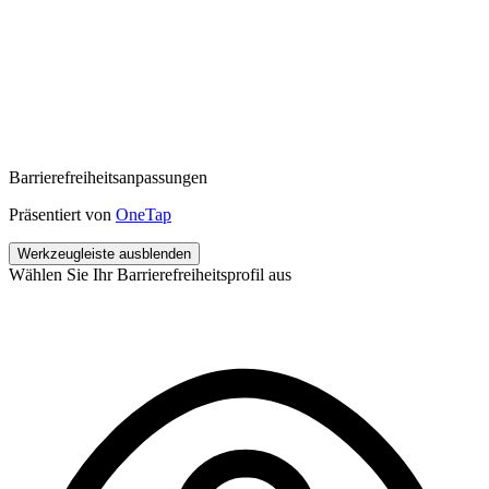
Barrierefreiheitsanpassungen
Präsentiert von
OneTap
Werkzeugleiste ausblenden
Wählen Sie Ihr Barrierefreiheitsprofil aus