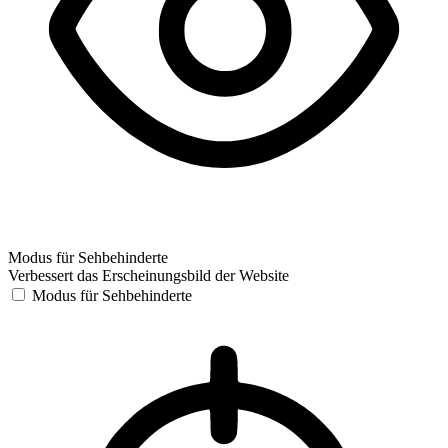
Modus für Sehbehinderte
Verbessert das Erscheinungsbild der Website
Modus für Sehbehinderte