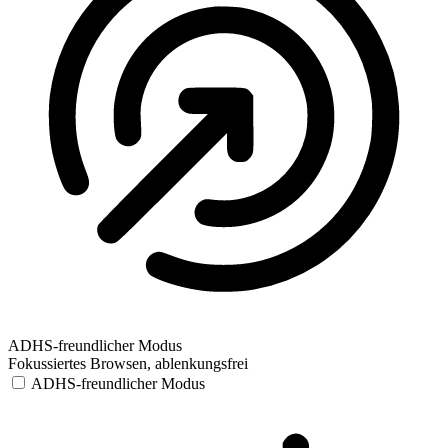
ADHS-freundlicher Modus
Fokussiertes Browsen, ablenkungsfrei
ADHS-freundlicher Modus