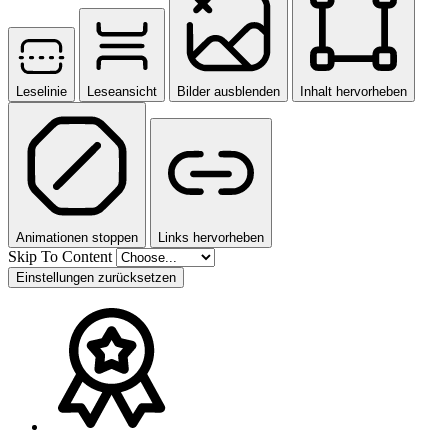
Leselinie
Leseansicht
Bilder ausblenden
Inhalt hervorheben
Animationen stoppen
Links hervorheben
Skip To Content
Einstellungen zurücksetzen