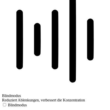
Blindmodus
Reduziert Ablenkungen, verbessert die Konzentration
Blindmodus