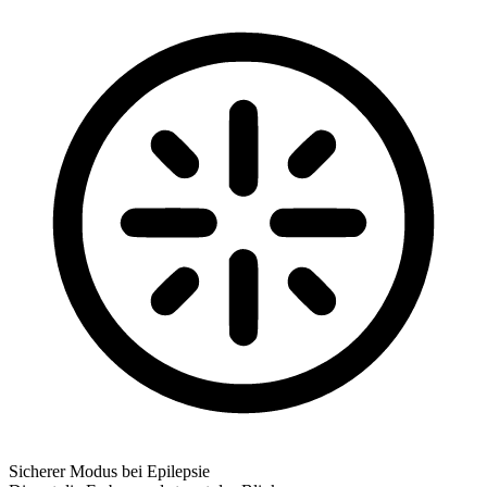
Sicherer Modus bei Epilepsie