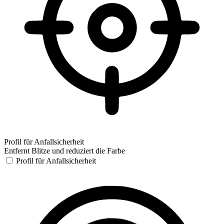
Profil für Anfallsicherheit
Entfernt Blitze und reduziert die Farbe
Profil für Anfallsicherheit