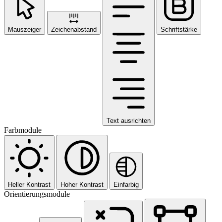
Mauszeiger
Zeichenabstand
Schriftstärke
Text ausrichten
Farbmodule
Heller Kontrast
Hoher Kontrast
Einfarbig
Orientierungsmodule