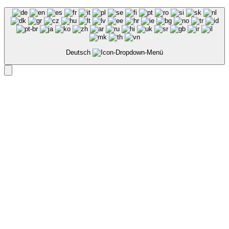
Deutsch