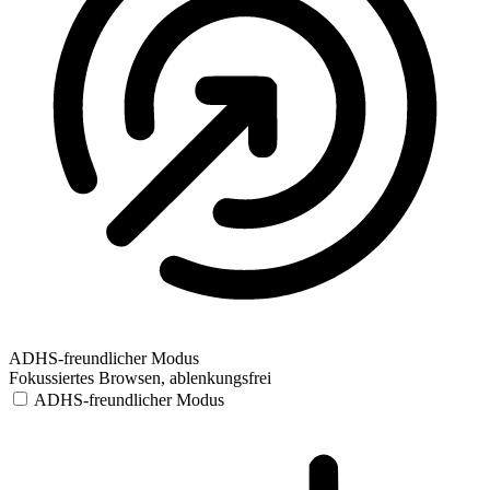
ADHS-freundlicher Modus
Fokussiertes Browsen, ablenkungsfrei
ADHS-freundlicher Modus