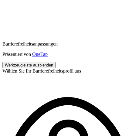
Barrierefreiheitsanpassungen
Präsentiert von
OneTap
Werkzeugleiste ausblenden
Wählen Sie Ihr Barrierefreiheitsprofil aus