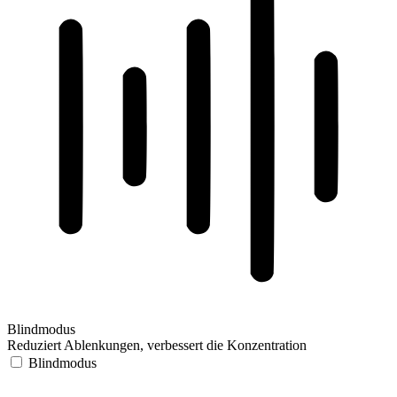
Blindmodus
Reduziert Ablenkungen, verbessert die Konzentration
Blindmodus