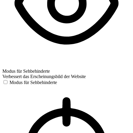
Modus für Sehbehinderte
Verbessert das Erscheinungsbild der Website
Modus für Sehbehinderte