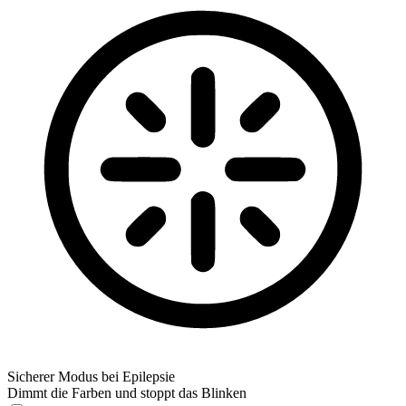
Sicherer Modus bei Epilepsie
Dimmt die Farben und stoppt das Blinken