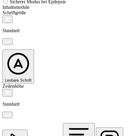
Sicherer Modus bei Epilepsie
Inhaltsmodule
Schriftgröße
Standard
Lesbare Schrift
Zeilenhöhe
Standard