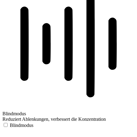
Blindmodus
Reduziert Ablenkungen, verbessert die Konzentration
Blindmodus