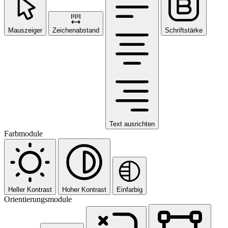
Mauszeiger
Zeichenabstand
Schriftstärke
Text ausrichten
Farbmodule
Heller Kontrast
Hoher Kontrast
Einfarbig
Orientierungsmodule