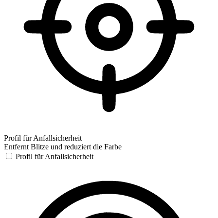
Profil für Anfallsicherheit
Entfernt Blitze und reduziert die Farbe
Profil für Anfallsicherheit