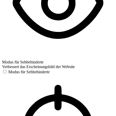
Modus für Sehbehinderte
Verbessert das Erscheinungsbild der Website
Modus für Sehbehinderte