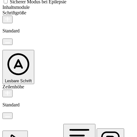
Sicherer Modus bei Epilepsie
Inhaltsmodule
Schriftgröße
Standard
Lesbare Schrift
Zeilenhöhe
Standard