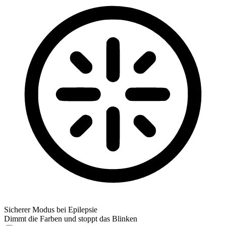
Sicherer Modus bei Epilepsie
Dimmt die Farben und stoppt das Blinken