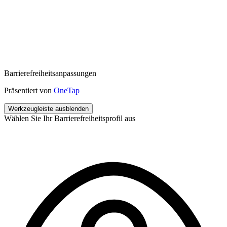
Barrierefreiheitsanpassungen
Präsentiert von
OneTap
Werkzeugleiste ausblenden
Wählen Sie Ihr Barrierefreiheitsprofil aus