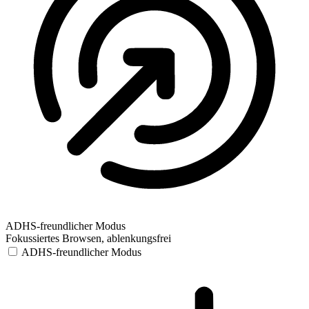
ADHS-freundlicher Modus
Fokussiertes Browsen, ablenkungsfrei
ADHS-freundlicher Modus