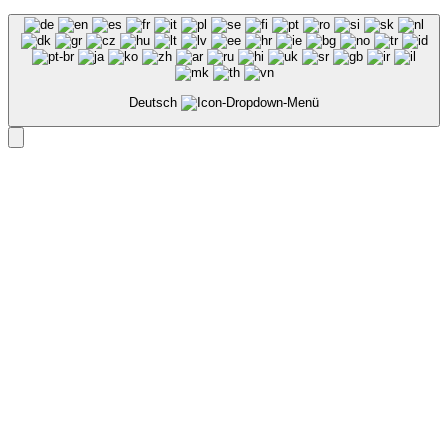
Deutsch