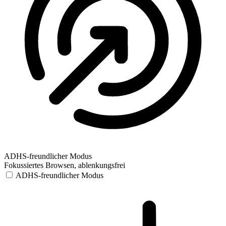
ADHS-freundlicher Modus
Fokussiertes Browsen, ablenkungsfrei
ADHS-freundlicher Modus