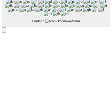
Deutsch