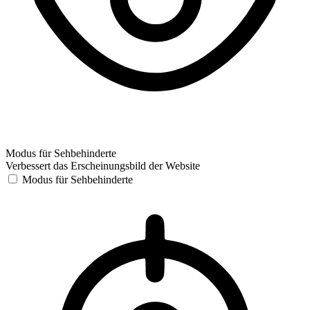
Modus für Sehbehinderte
Verbessert das Erscheinungsbild der Website
Modus für Sehbehinderte