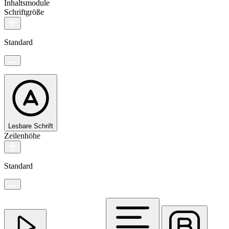
Inhaltsmodule
Schriftgröße
Standard
Lesbare Schrift
Zeilenhöhe
Standard