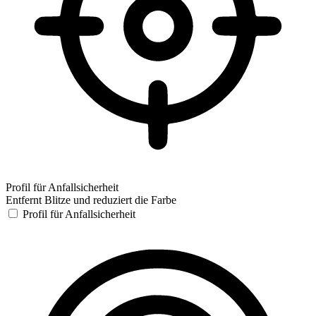
Profil für Anfallsicherheit
Entfernt Blitze und reduziert die Farbe
Profil für Anfallsicherheit