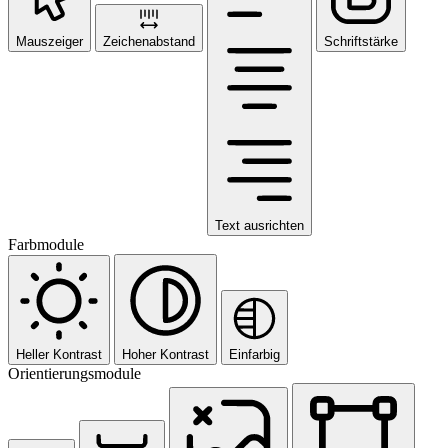
Mauszeiger
Zeichenabstand
Schriftstärke
Text ausrichten
Farbmodule
Heller Kontrast
Hoher Kontrast
Einfarbig
Orientierungsmodule