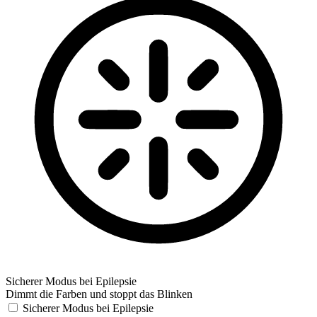
Sicherer Modus bei Epilepsie
Dimmt die Farben und stoppt das Blinken
Sicherer Modus bei Epilepsie