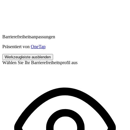
Barrierefreiheitsanpassungen
Präsentiert von
OneTap
Werkzeugleiste ausblenden
Wählen Sie Ihr Barrierefreiheitsprofil aus