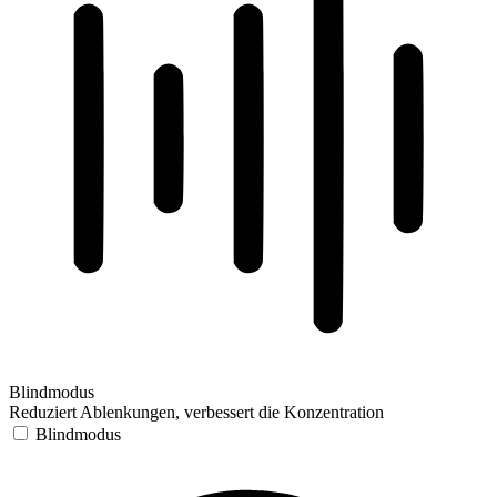
Blindmodus
Reduziert Ablenkungen, verbessert die Konzentration
Blindmodus