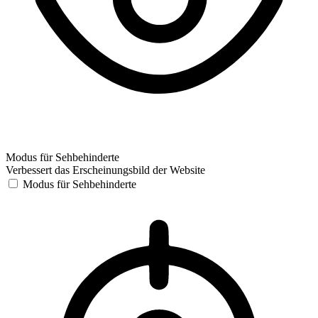
Modus für Sehbehinderte
Verbessert das Erscheinungsbild der Website
Modus für Sehbehinderte