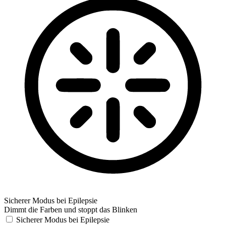
Sicherer Modus bei Epilepsie
Dimmt die Farben und stoppt das Blinken
Sicherer Modus bei Epilepsie