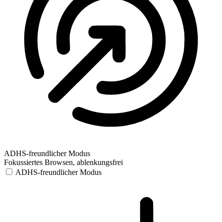
ADHS-freundlicher Modus
Fokussiertes Browsen, ablenkungsfrei
ADHS-freundlicher Modus