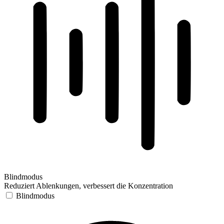
Blindmodus
Reduziert Ablenkungen, verbessert die Konzentration
Blindmodus