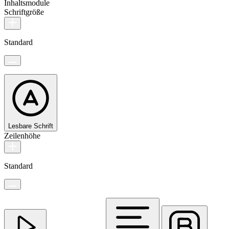
Inhaltsmodule
Schriftgröße
Standard
Lesbare Schrift
Zeilenhöhe
Standard