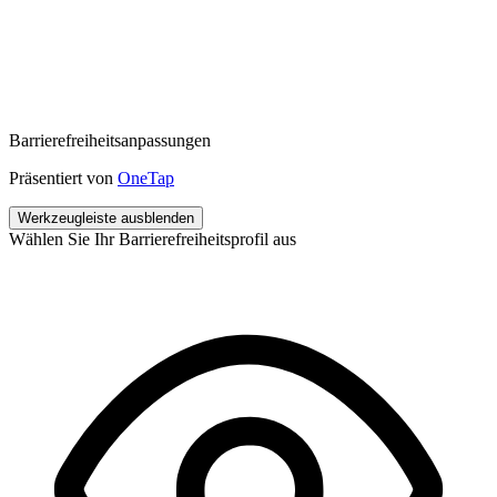
Barrierefreiheitsanpassungen
Präsentiert von
OneTap
Werkzeugleiste ausblenden
Wählen Sie Ihr Barrierefreiheitsprofil aus