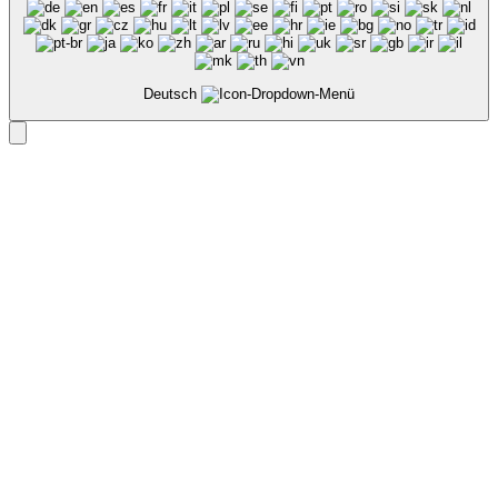
Deutsch