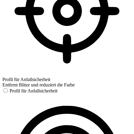
Profil für Anfallsicherheit
Entfernt Blitze und reduziert die Farbe
Profil für Anfallsicherheit