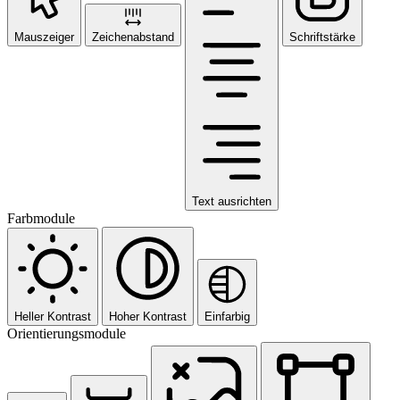
Mauszeiger
Zeichenabstand
Schriftstärke
Text ausrichten
Farbmodule
Heller Kontrast
Hoher Kontrast
Einfarbig
Orientierungsmodule